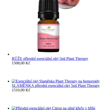
RŮŽE přírodní esenciální olej 5ml Plant Therapy
1508,00
Kč
SLAMĚNKA přírodní esenciální olej 5ml Plant Therapy
1510,00
Kč