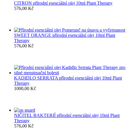
CITRON přírodní esenciální olej 10ml Plant Therapy
576,00
Kč
SWEET ORANGE přírodní esenciální olej 10ml Plant
Therapy
576,00
Kč
KADIDLO SERRATA přírodní esenciální olej 10ml Plant
Therapy
1000,00
Kč
NIČITEL BAKTERIÍ přírodní esenciální olej 10ml Plant
Therapy
576,00
Kč