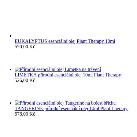
EUKALYPTUS esenciální olej Plant Therapy 10ml
550,00
Kč
LIMETKA přírodní esenciální olej 10ml Plant Therapy
526,00
Kč
TANGERINE přírodní esenciální olej 10ml Plant Therapy
576,00
Kč