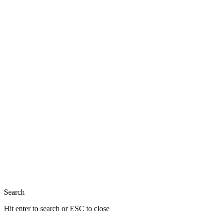
Close
Search
Hit enter to search or ESC to close