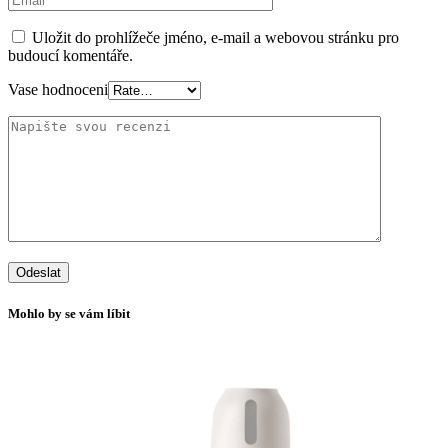
Uložit do prohlížeče jméno, e-mail a webovou stránku pro
budoucí komentáře.
Vase hodnoceni
Mohlo by se vám líbit