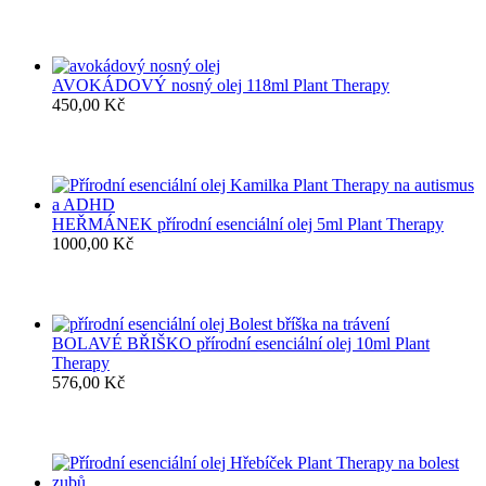
AVOKÁDOVÝ nosný olej 118ml Plant Therapy
450,00
Kč
HEŘMÁNEK přírodní esenciální olej 5ml Plant Therapy
1000,00
Kč
BOLAVÉ BŘIŠKO přírodní esenciální olej 10ml Plant
Therapy
576,00
Kč