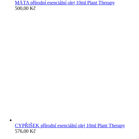
MÁTA přírodní esenciální olej 10ml Plant Therapy
500,00
Kč
CYPŘIŠEK přírodní esenciální olej 10ml Plant Therapy
576,00
Kč