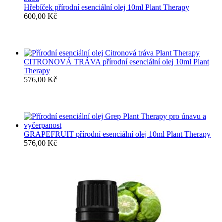
Hřebíček přírodní esenciální olej 10ml Plant Therapy
600,00
Kč
CITRONOVÁ TRÁVA přírodní esenciální olej 10ml Plant
Therapy
576,00
Kč
GRAPEFRUIT přírodní esenciální olej 10ml Plant Therapy
576,00
Kč