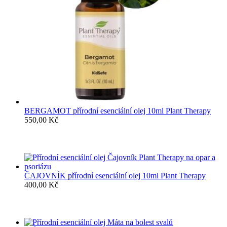
BERGAMOT přírodní esenciální olej 10ml Plant Therapy
550,00
Kč
ČAJOVNÍK přírodní esenciální olej 10ml Plant Therapy
400,00
Kč