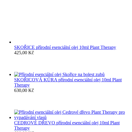
SKOŘICE přírodní esenciální olej 10ml Plant Therapy
425,00
Kč
SKOŘICOVÁ KŮRA přírodní esenciální olej 10ml Plant
Therapy
630,00
Kč
CEDROVÉ DŘEVO přírodní esenciální olej 10ml Plant
Therapy