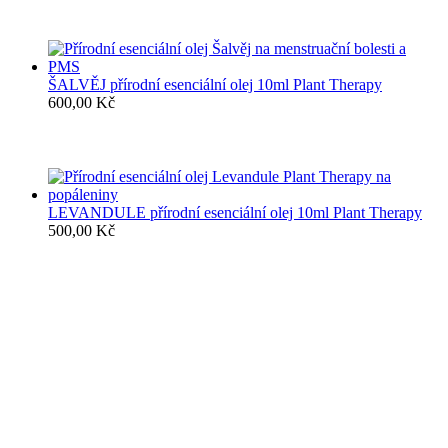
ŠALVĚJ přírodní esenciální olej 10ml Plant Therapy
600,00
Kč
LEVANDULE přírodní esenciální olej 10ml Plant Therapy
500,00
Kč