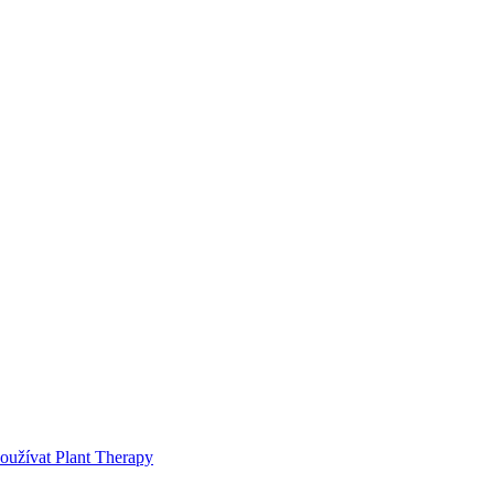
používat Plant Therapy