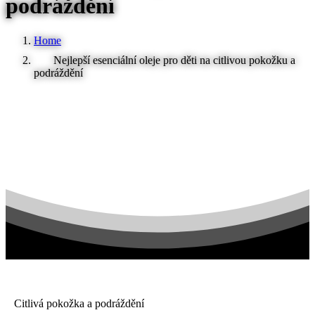
podráždění
Home
Nejlepší esenciální oleje pro děti na citlivou pokožku a
podráždění
Citlivá pokožka a podráždění