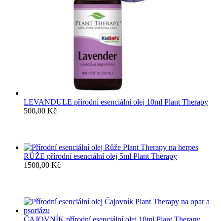
LEVANDULE přírodní esenciální olej 10ml Plant Therapy
500,00
Kč
RŮŽE přírodní esenciální olej 5ml Plant Therapy
1508,00
Kč
ČAJOVNÍK přírodní esenciální olej 10ml Plant Therapy