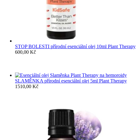
STOP BOLESTI přírodní esenciální olej 10ml Plant Therapy
600,00
Kč
SLAMĚNKA přírodní esenciální olej 5ml Plant Therapy
1510,00
Kč