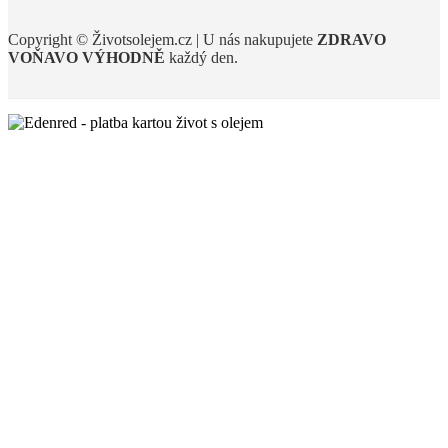
Copyright © Životsolejem.cz | U nás nakupujete
ZDRAVO
VOŇAVO
VÝHODNĚ
každý den.