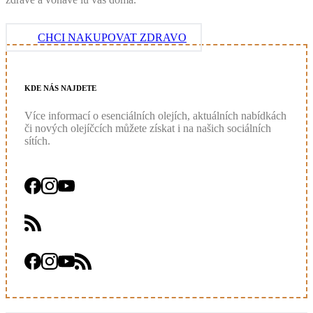
CHCI NAKUPOVAT ZDRAVO
KDE
NÁS
NAJDETE
Více informací o esenciálních olejích, aktuálních nabídkách
či nových olejíčcích můžete získat i na našich sociálních
sítích.