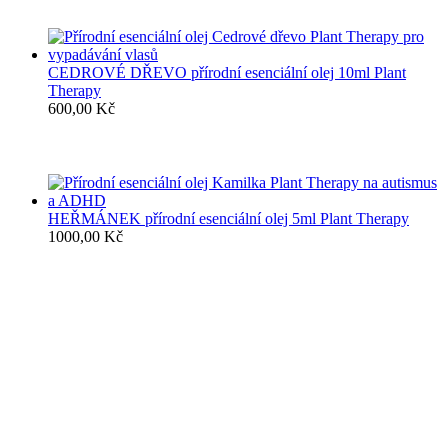
CEDROVÉ DŘEVO přírodní esenciální olej 10ml Plant
Therapy
600,00
Kč
HEŘMÁNEK přírodní esenciální olej 5ml Plant Therapy
1000,00
Kč