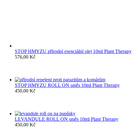
STOP HMYZU přírodní esenciální olej 10ml Plant Therapy
576,00
Kč
STOP HMYZU ROLL ON směs 10ml Plant Therapy
450,00
Kč
LEVANDULE ROLL ON směs 10ml Plant Therapy
450,00
Kč