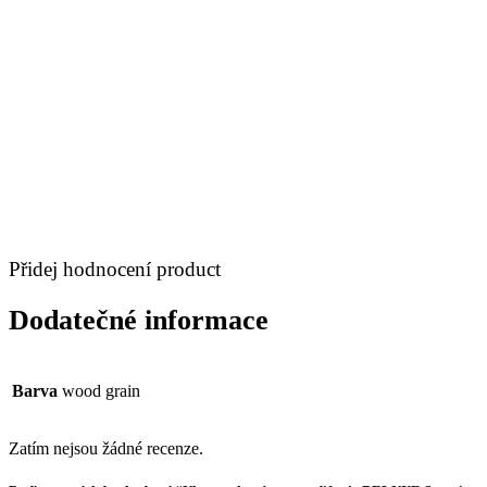
Přidej hodnocení product
Dodatečné informace
Barva
wood grain
Zatím nejsou žádné recenze.