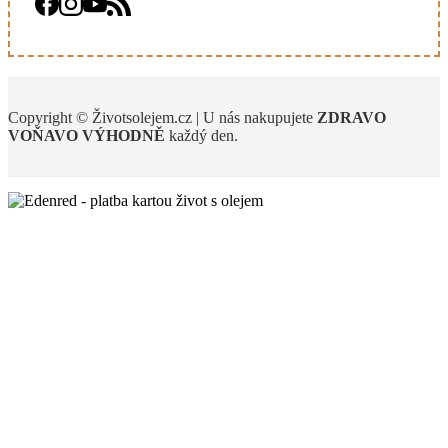
Copyright © Životsolejem.cz | U nás nakupujete
ZDRAVO
VOŇAVO
VÝHODNĚ
každý den.