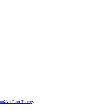
používat Plant Therapy