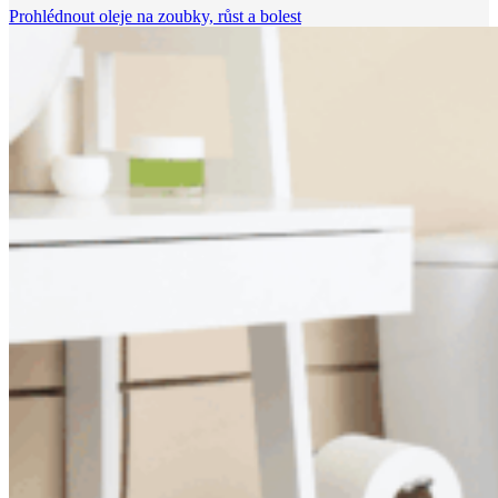
Prohlédnout oleje na zoubky, růst a bolest