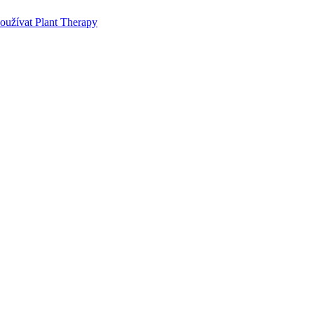
používat Plant Therapy