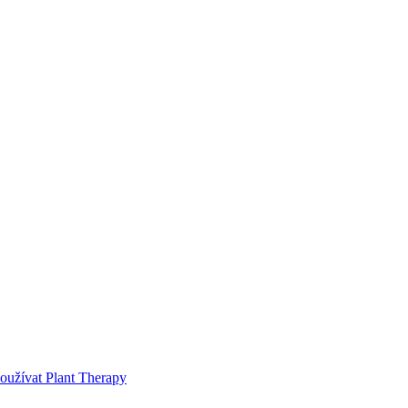
používat Plant Therapy