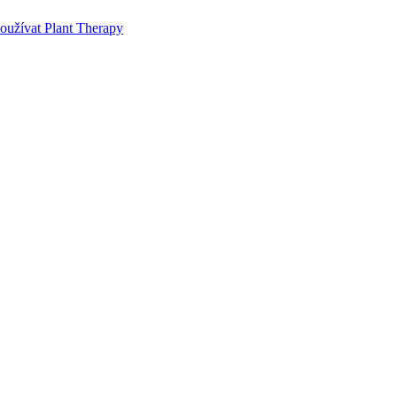
používat Plant Therapy