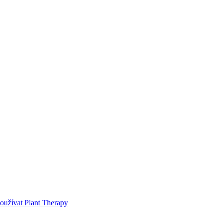
používat Plant Therapy