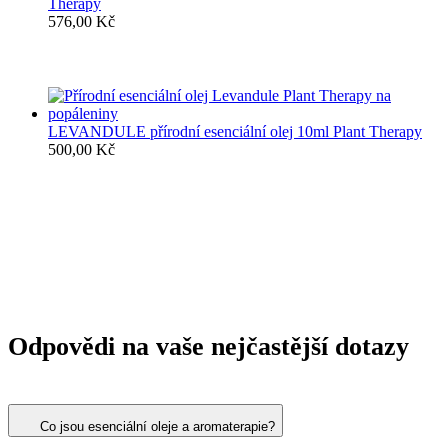
Therapy
576,00
Kč
LEVANDULE přírodní esenciální olej 10ml Plant Therapy
500,00
Kč
Odpovědi na vaše nejčastější dotazy
Co jsou esenciální oleje a aromaterapie?