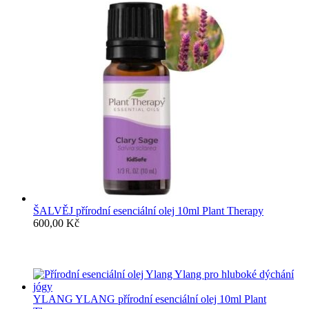
ŠALVĚJ přírodní esenciální olej 10ml Plant Therapy
600,00
Kč
YLANG YLANG přírodní esenciální olej 10ml Plant