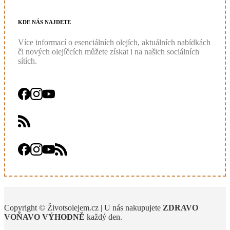
KDE
NÁS
NAJDETE
Více informací o esenciálních olejích, aktuálních nabídkách
či nových olejíčcích můžete získat i na našich sociálních
sítích.
Copyright © Životsolejem.cz | U nás nakupujete
ZDRAVO
VOŇAVO
VÝHODNĚ
každý den.