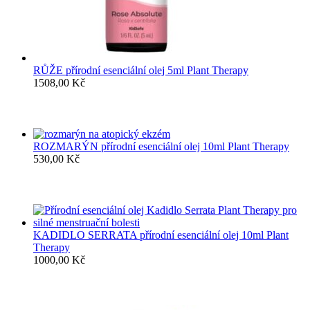
RŮŽE přírodní esenciální olej 5ml Plant Therapy
1508,00
Kč
ROZMARÝN přírodní esenciální olej 10ml Plant Therapy
530,00
Kč
KADIDLO SERRATA přírodní esenciální olej 10ml Plant
Therapy
1000,00
Kč