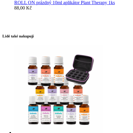
ROLL ON prázdný 10ml aplikátor Plant Therapy 1ks
88,00
Kč
Lidé také nakupují