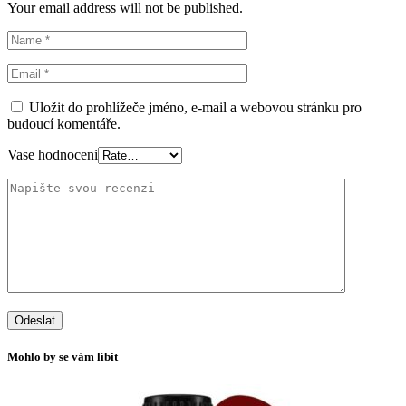
Your email address will not be published.
Uložit do prohlížeče jméno, e-mail a webovou stránku pro
budoucí komentáře.
Vase hodnoceni
Mohlo by se vám líbit