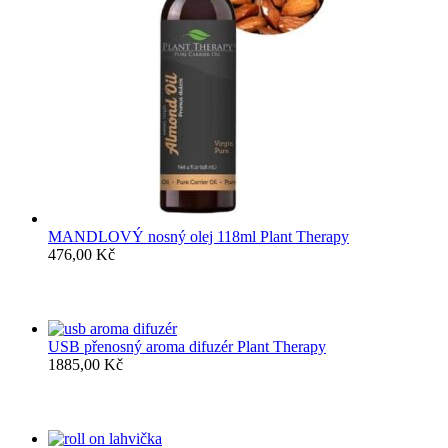
MANDLOVÝ nosný olej 118ml Plant Therapy
476,00
Kč
USB přenosný aroma difuzér Plant Therapy
1885,00
Kč