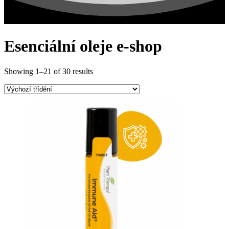
Esenciální oleje e-shop
Showing 1–21 of 30 results