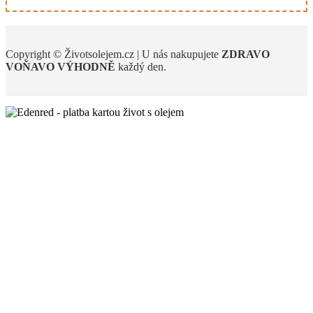
Copyright © Životsolejem.cz | U nás nakupujete
ZDRAVO
VOŇAVO
VÝHODNĚ
každý den.