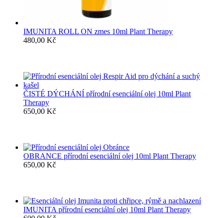
IMUNITA ROLL ON zmes 10ml Plant Therapy
480,00
Kč
ČISTÉ DÝCHÁNÍ přírodní esenciální olej 10ml Plant
Therapy
650,00
Kč
OBRANCE přírodní esenciální olej 10ml Plant Therapy
650,00
Kč
IMUNITA přírodní esenciální olej 10ml Plant Therapy