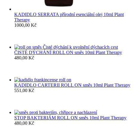
KADIDLO SERRATA přírodní esenciální olej 10ml Plant
Therapy
1000,00
Kč
ČISTÉ DÝCHÁNÍ ROLL ON směs 10ml Plant Therapy
480,00
Kč
KADIDLO CARTERII ROLL ON směs 10ml Plant Therapy
551,00
Kč
STOP BAKTERIÁM ROLL ON směs 10ml Plant Therapy
480,00
Kč