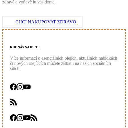
zdravě a voňavě iu vás doma.
CHCI NAKUPOVAT ZDRAVO
KDE
NÁS
NAJDETE
Více informací o esenciálních olejích, aktuálních nabídkách
či nových olejíčcích můžete získat i na našich sociálních
sítích.