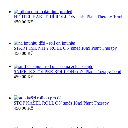
NIČITEL BAKTERIÍ ROLL ON směs Plant Therapy 10ml
450,00
Kč
START IMUNITY ROLL ON směs 10ml Plant Therapy
450,00
Kč
SNIFFLE STOPPER ROLL ON směs Plant Therapy 10ml
450,00
Kč
STOP KAŠEL ROLL ON směs 10ml Plant Therapy
450,00
Kč