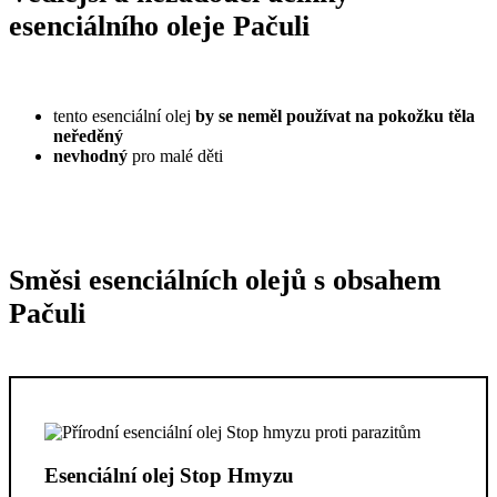
esenciálního oleje Pačuli
tento esenciální olej
by se neměl používat na pokožku těla
neředěný
nevhodný
pro malé děti
Směsi esenciálních olejů s obsahem
Pačuli
Esenciální olej Stop Hmyzu