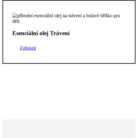
Esenciální olej Trávení
Zobrazit