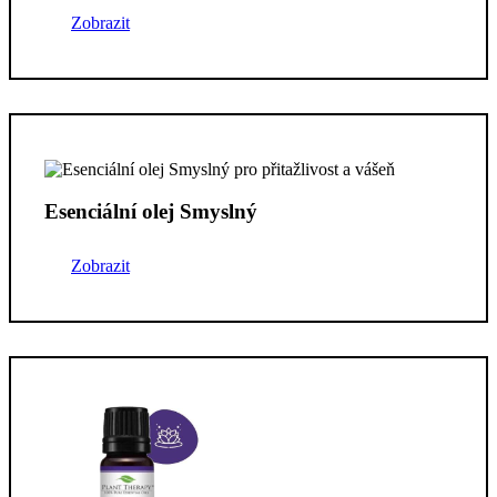
Zobrazit
Esenciální olej Smyslný
Zobrazit