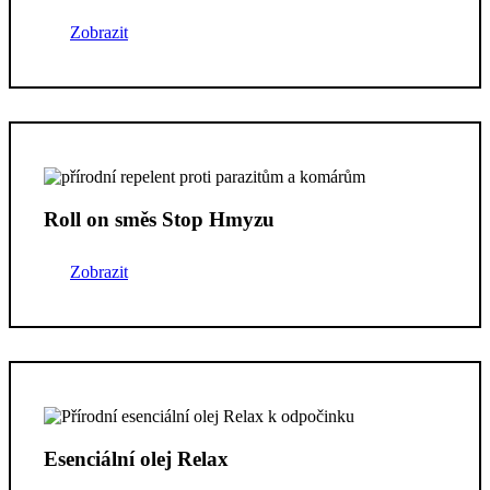
Zobrazit
Roll on směs Stop Hmyzu
Zobrazit
Esenciální olej Relax