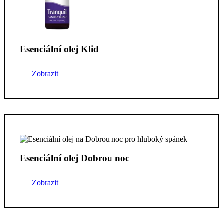
Esenciální olej Klid
Zobrazit
Esenciální olej Dobrou noc
Zobrazit