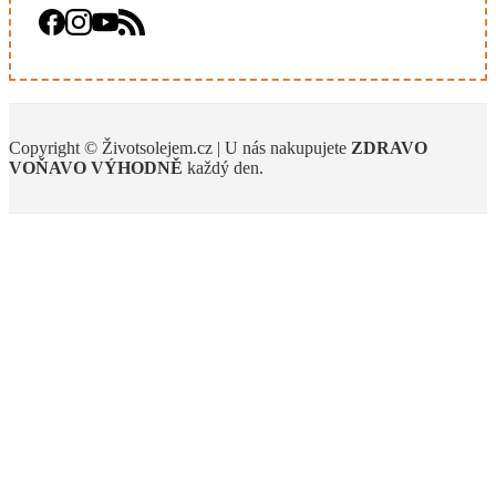
Copyright © Životsolejem.cz | U nás nakupujete
ZDRAVO
VOŇAVO
VÝHODNĚ
každý den.