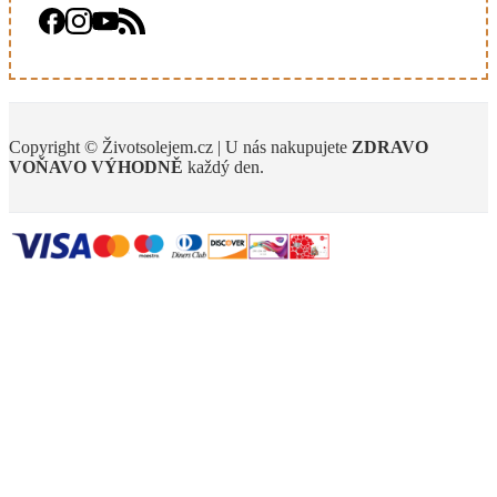
Copyright © Životsolejem.cz | U nás nakupujete
ZDRAVO
VOŇAVO
VÝHODNĚ
každý den.