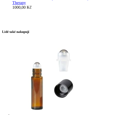
Therapy
1000,00
Kč
Lidé také nakupují