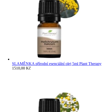
SLAMĚNKA přírodní esenciální olej 5ml Plant Therapy
1510,00
Kč