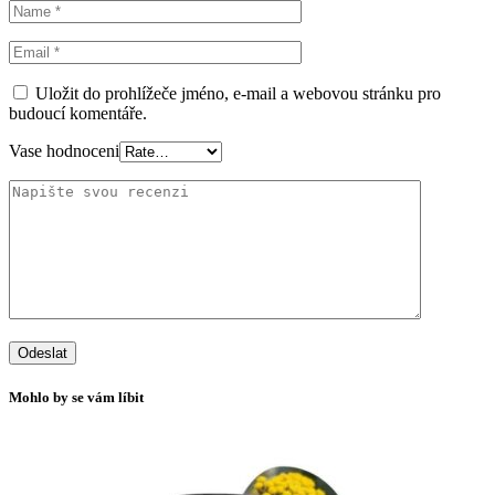
Uložit do prohlížeče jméno, e-mail a webovou stránku pro
budoucí komentáře.
Vase hodnoceni
Mohlo by se vám líbit