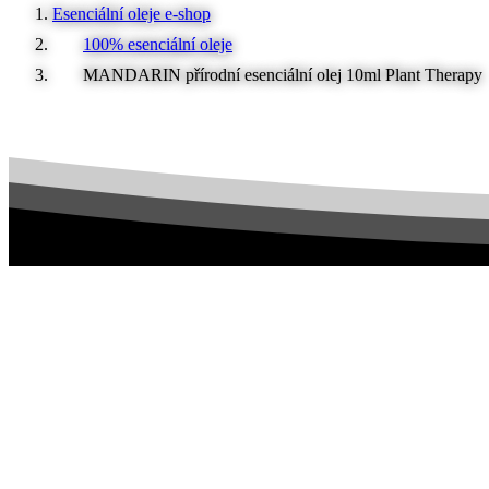
Esenciální oleje e-shop
100% esenciální oleje
MANDARIN přírodní esenciální olej 10ml Plant Therapy