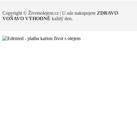
Copyright © Životsolejem.cz | U nás nakupujete
ZDRAVO
VOŇAVO
VÝHODNĚ
každý den.