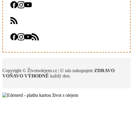
Copyright © Životsolejem.cz | U nás nakupujete
ZDRAVO
VOŇAVO
VÝHODNĚ
každý den.