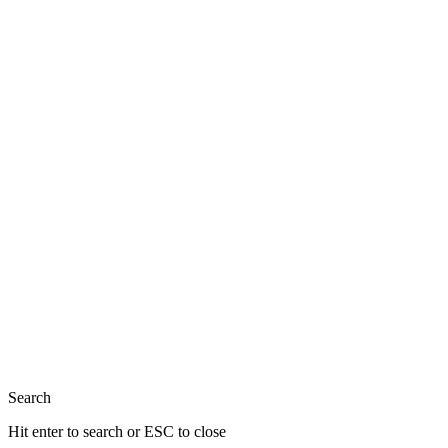
Close
Search
Hit enter to search or ESC to close