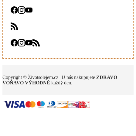
Copyright © Životsolejem.cz | U nás nakupujete
ZDRAVO
VOŇAVO
VÝHODNĚ
každý den.