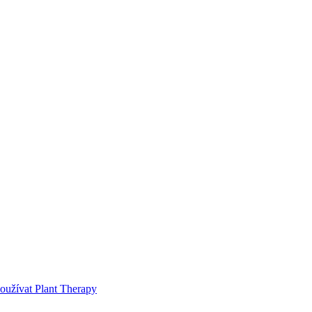
používat Plant Therapy