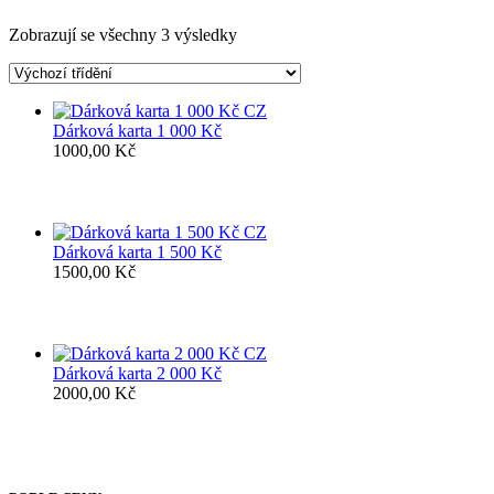
Zobrazují se všechny 3 výsledky
Dárková karta 1 000 Kč
1000,00
Kč
Dárková karta 1 500 Kč
1500,00
Kč
Dárková karta 2 000 Kč
2000,00
Kč