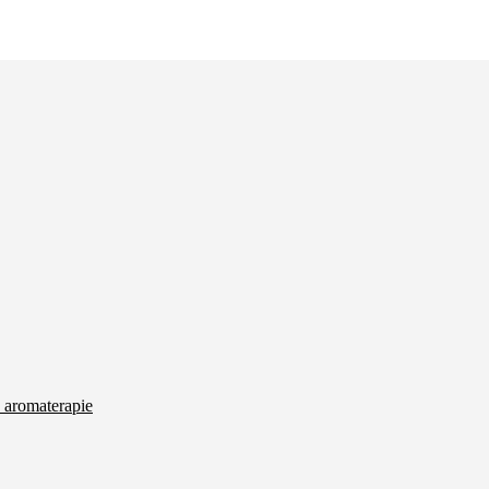
 aromaterapie