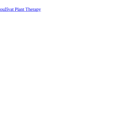
používat Plant Therapy